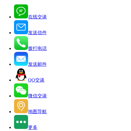
在线交谈
发送信件
拨打电话
发送邮件
QQ交谈
微信交谈
地图导航
更多