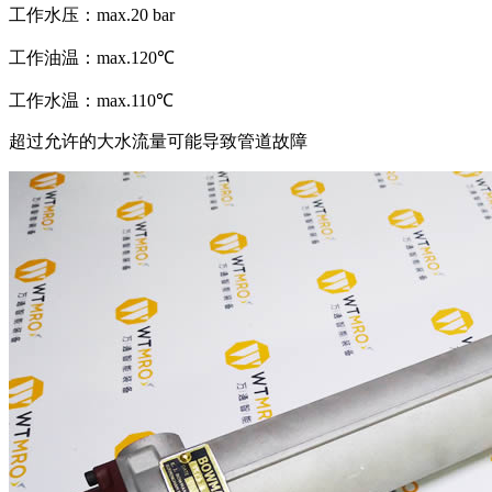
工作水压：max.20 bar
工作油温：max.120℃
工作水温：max.110℃
超过允许的大水流量可能导致管道故障