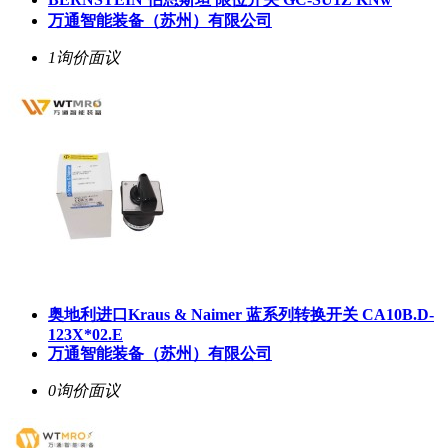
万通智能装备（苏州）有限公司
1询价
面议
奥地利进口Kraus & Naimer 蓝系列转换开关 CA10B.D-
123X*02.E
万通智能装备（苏州）有限公司
0询价
面议