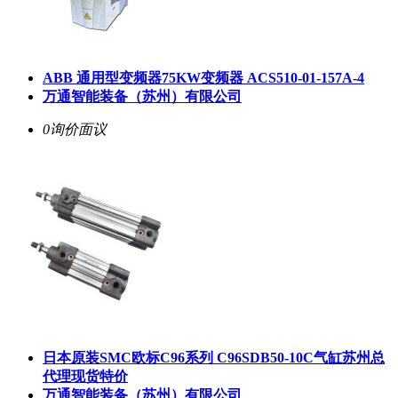
ABB 通用型变频器75KW变频器 ACS510-01-157A-4
万通智能装备（苏州）有限公司
0询价
面议
日本原装SMC欧标C96系列 C96SDB50-10C气缸苏州总
代理现货特价
万通智能装备（苏州）有限公司