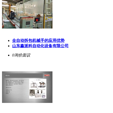
全自动拆包机械手的应用优势
山东鑫派科自动化设备有限公司
0询价
面议