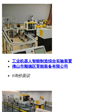
工业机器人智能制造综合实验装置
佛山市顺德区育能装备有限公司
0询价
面议