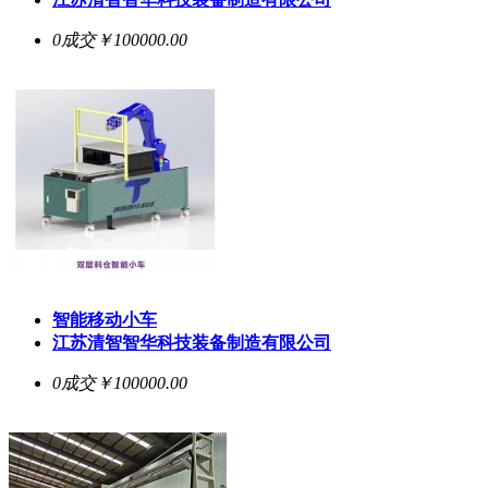
0成交
￥100000.00
智能移动小车
江苏清智智华科技装备制造有限公司
0成交
￥100000.00