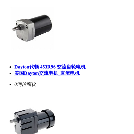
Dayton代顿 453R96 交流齿轮电机
美国Dayton交流电机_直流电机
0询价
面议