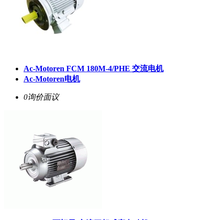
Ac-Motoren FCM 180M-4/PHE 交流电机
Ac-Motoren电机
0询价
面议