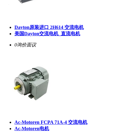
Dayton原装进口 2H614 交流电机
美国Dayton交流电机_直流电机
0询价
面议
Ac-Motoren FCPA 71A-4 交流电机
Ac-Motoren电机