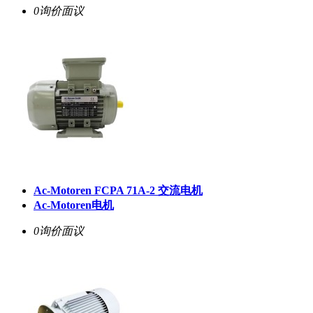
0询价
面议
Ac-Motoren FCPA 71A-2 交流电机
Ac-Motoren电机
0询价
面议