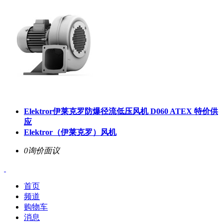
​Elektror伊莱克罗防爆径流低压风机 D060 ATEX 特价供
应
Elektror（伊莱克罗）风机
0询价
面议
首页
频道
购物车
消息