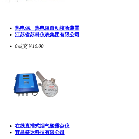
热电偶、热电阻自动校验装置
江苏省苏科仪表集团有限公司
0成交
￥10.00
在线直插式烟气酸露点仪
宜昌盛达科技有限公司