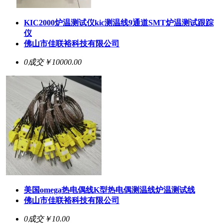
KIC2000炉温测试仪kic测温线9通道SMT炉温测试跟踪
仪
佛山市佳联裕科技有限公司
0成交
￥10000.00
美国omega热电偶线K型热电偶测温线炉温测试线
佛山市佳联裕科技有限公司
0成交
￥10.00