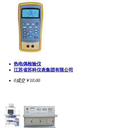
热电偶检验仪
江苏省苏科仪表集团有限公司
0成交
￥10.00