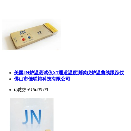
美国JN炉温测试仪X7通道温度测试仪炉温曲线跟踪仪
佛山市佳联裕科技有限公司
0成交
￥15000.00