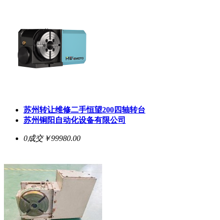
苏州转让维修二手恒望200四轴转台
苏州铜阳自动化设备有限公司
0成交
￥99980.00