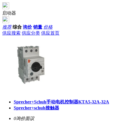
启动器
推荐
综合
询价
销量
价格
供应搜索
供应分类
供应首页
Sprecher+Schuh手动电机控制器KTA5-32A-32A
Sprecher+schuh接触器
0询价
面议