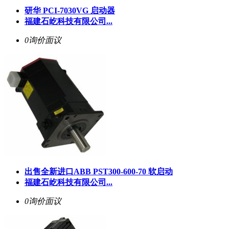
研华 PCI-7030VG 启动器
福建石屹科技有限公司...
0询价
面议
出售全新进口ABB PST300-600-70 软启动
福建石屹科技有限公司...
0询价
面议