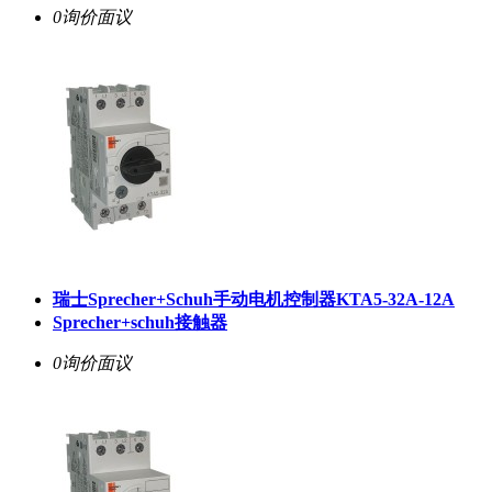
0询价
面议
瑞士Sprecher+Schuh手动电机控制器KTA5-32A-12A
Sprecher+schuh接触器
0询价
面议