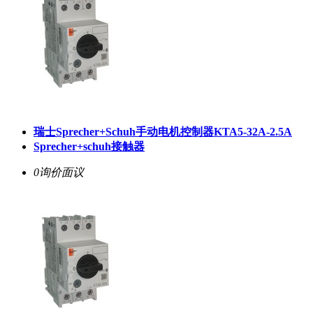
瑞士Sprecher+Schuh手动电机控制器KTA5-32A-2.5A
Sprecher+schuh接触器
0询价
面议