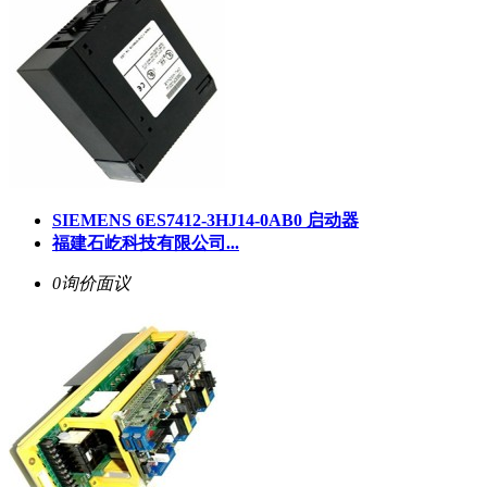
SIEMENS 6ES7412-3HJ14-0AB0 启动器
福建石屹科技有限公司...
0询价
面议