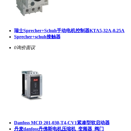
瑞士Sprecher+Schuh手动电机控制器KTA5-32A-0.25A
Sprecher+schuh接触器
0询价
面议
Danfoss MCD 201-030-T4-CV1紧凑型软启动器
丹麦danfoss丹佛斯电机压缩机_变频器_阀门