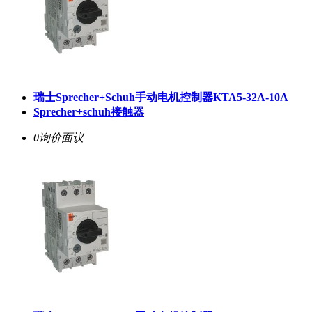
瑞士Sprecher+Schuh手动电机控制器KTA5-32A-10A
Sprecher+schuh接触器
0询价
面议