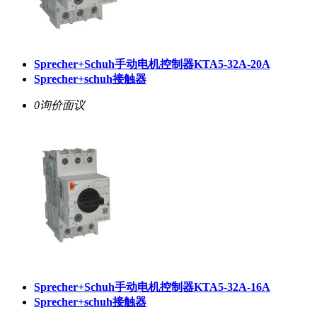
Sprecher+Schuh手动电机控制器KTA5-32A-20A
Sprecher+schuh接触器
0询价
面议
Sprecher+Schuh手动电机控制器KTA5-32A-16A
Sprecher+schuh接触器