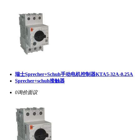
瑞士Sprecher+Schuh手动电机控制器KTA5-32A-0.25A
Sprecher+schuh接触器
0询价
面议