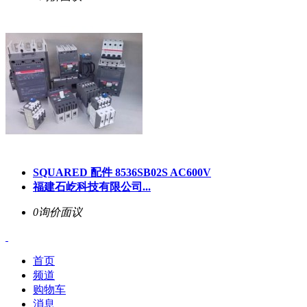
SQUARED 配件 8536SB02S AC600V
福建石屹科技有限公司...
0询价
面议
首页
频道
购物车
消息