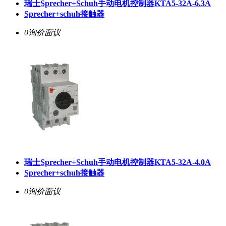
瑞士Sprecher+Schuh手动电机控制器KTA5-32A-6.3A
Sprecher+schuh接触器
0询价
面议
瑞士Sprecher+Schuh手动电机控制器KTA5-32A-4.0A
Sprecher+schuh接触器
0询价
面议