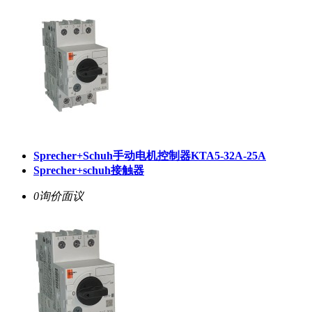
Sprecher+Schuh手动电机控制器KTA5-32A-25A
Sprecher+schuh接触器
0询价
面议