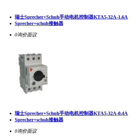
瑞士Sprecher+Schuh手动电机控制器KTA5-32A-1.6A
Sprecher+schuh接触器
0询价
面议
瑞士Sprecher+Schuh手动电机控制器KTA5-32A-0.4A
Sprecher+schuh接触器
0询价
面议