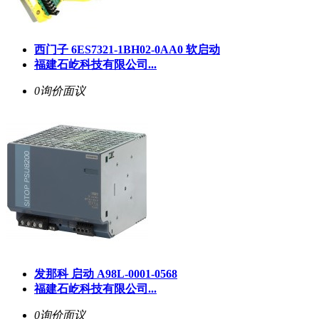
西门子 6ES7321-1BH02-0AA0 软启动
福建石屹科技有限公司...
0询价
面议
发那科 启动 A98L-0001-0568
福建石屹科技有限公司...
0询价
面议