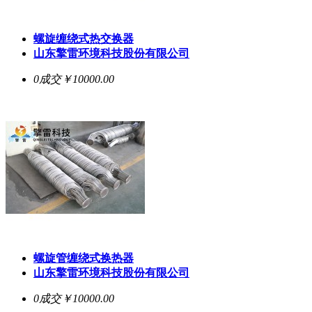
螺旋缠绕式热交换器
山东擎雷环境科技股份有限公司
0成交
￥10000.00
螺旋管缠绕式换热器
山东擎雷环境科技股份有限公司
0成交
￥10000.00