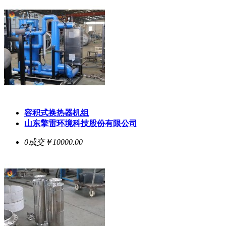
容积式换热器机组
山东擎雷环境科技股份有限公司
0成交
￥10000.00