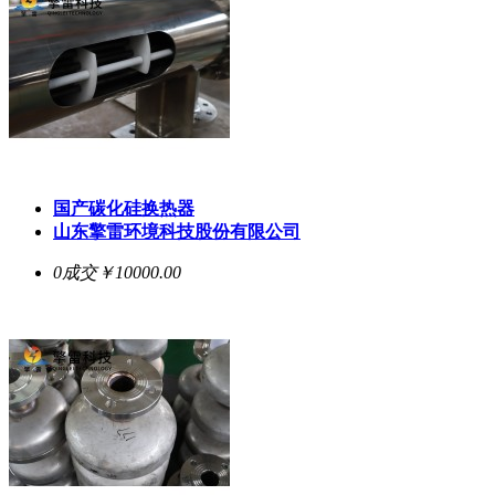
国产碳化硅换热器
山东擎雷环境科技股份有限公司
0成交
￥10000.00