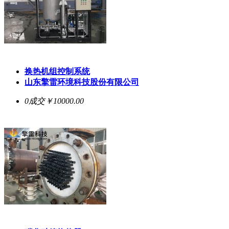
换热机组控制系统
山东擎雷环境科技股份有限公司
0成交
￥10000.00