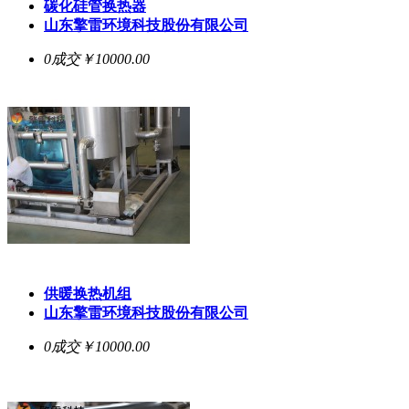
碳化硅管换热器
山东擎雷环境科技股份有限公司
0成交
￥10000.00
供暖换热机组
山东擎雷环境科技股份有限公司
0成交
￥10000.00