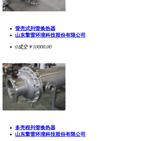
管壳式列管换热器
山东擎雷环境科技股份有限公司
0成交
￥10000.00
多壳程列管换热器
山东擎雷环境科技股份有限公司