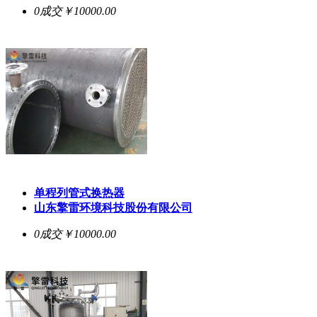
0成交
￥10000.00
单程列管式换热器
山东擎雷环境科技股份有限公司
0成交
￥10000.00