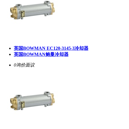
英国BOWMAN EC120-3145-3冷却器
英国BOWMAN鲍曼冷却器
0询价
面议