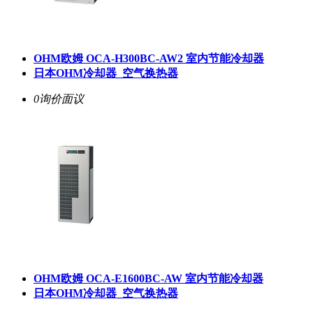
OHM欧姆 OCA-H300BC-AW2 室内节能冷却器
日本OHM冷却器_空气换热器
0询价
面议
OHM欧姆 OCA-E1600BC-AW 室内节能冷却器
日本OHM冷却器_空气换热器