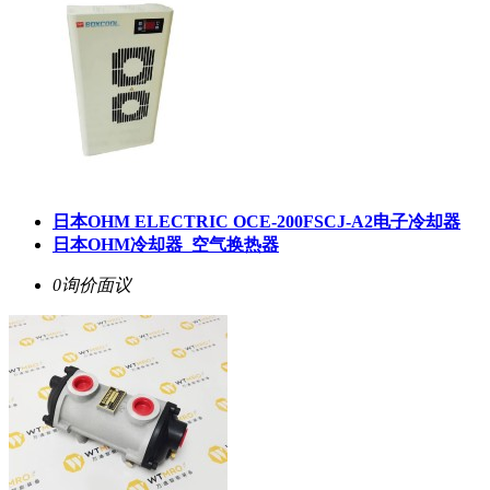
日本OHM ELECTRIC OCE-200FSCJ-A2电子冷却器
日本OHM冷却器_空气换热器
0询价
面议