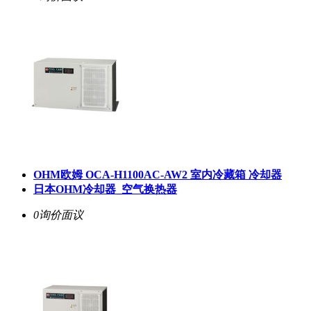
OHM欧姆 OCA-H1100AC-AW2 室内冷藏箱 冷却器
日本OHM冷却器_空气换热器
0询价
面议