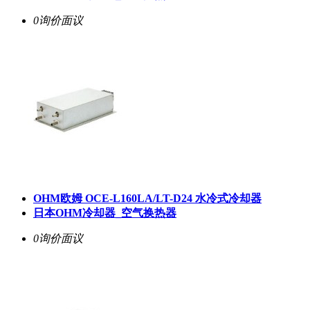
0询价
面议
OHM欧姆 OCE-L160LA/LT-D24 水冷式冷却器
日本OHM冷却器_空气换热器
0询价
面议