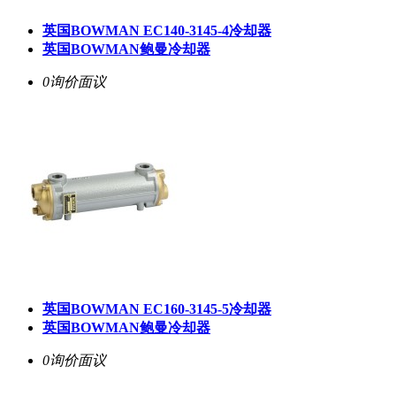
英国BOWMAN EC140-3145-4冷却器
英国BOWMAN鲍曼冷却器
0询价
面议
英国BOWMAN EC160-3145-5冷却器
英国BOWMAN鲍曼冷却器
0询价
面议