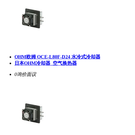
OHM欧姆 OCE-L80F-D24 水冷式冷却器
日本OHM冷却器_空气换热器
0询价
面议