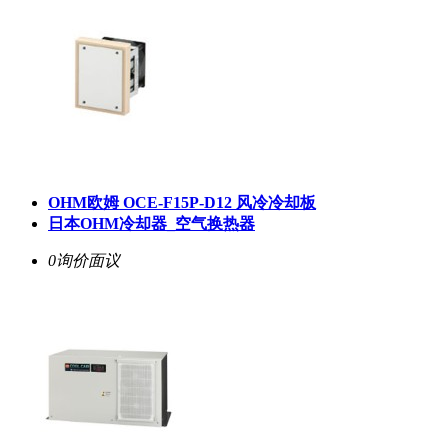
OHM欧姆 OCE-F15P-D12 风冷冷却板
日本OHM冷却器_空气换热器
0询价
面议