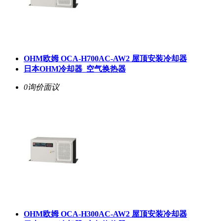
OHM欧姆 OCA-H700AC-AW2 屋顶安装冷却器
日本OHM冷却器_空气换热器
0询价
面议
OHM欧姆 OCA-H300AC-AW2 屋顶安装冷却器