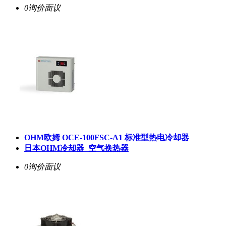
0询价
面议
OHM欧姆 OCE-100FSC-A1 标准型热电冷却器
日本OHM冷却器_空气换热器
0询价
面议