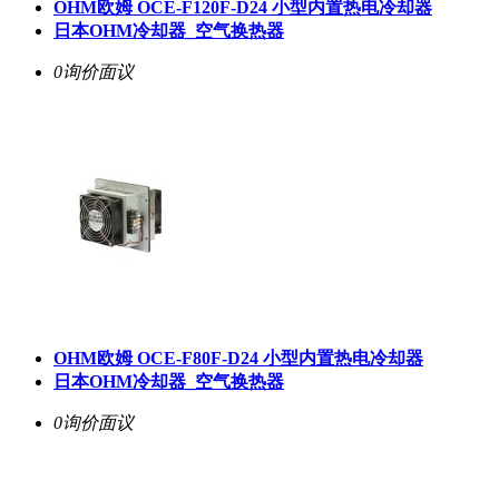
OHM欧姆 OCE-F120F-D24 小型内置热电冷却器
日本OHM冷却器_空气换热器
0询价
面议
OHM欧姆 OCE-F80F-D24 小型内置热电冷却器
日本OHM冷却器_空气换热器
0询价
面议