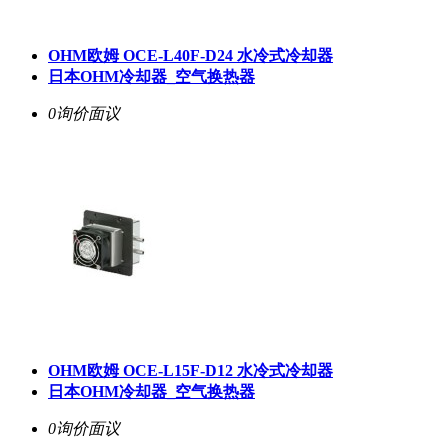
OHM欧姆 OCE-L40F-D24 水冷式冷却器
日本OHM冷却器_空气换热器
0询价
面议
OHM欧姆 OCE-L15F-D12 水冷式冷却器
日本OHM冷却器_空气换热器
0询价
面议