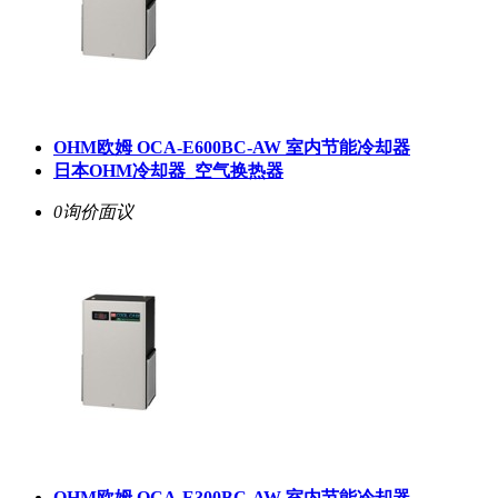
OHM欧姆 OCA-E600BC-AW 室内节能冷却器
日本OHM冷却器_空气换热器
0询价
面议
OHM欧姆 OCA-E300BC-AW 室内节能冷却器