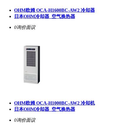
OHM欧姆 OCA-H1600BC-AW2 冷却器
日本OHM冷却器_空气换热器
0询价
面议
OHM欧姆 OCA-H1000BC-AW2 冷却机
日本OHM冷却器_空气换热器
0询价
面议