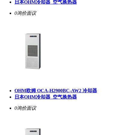
日本OHM冷却器_空气换热器
0询价
面议
OHM欧姆 OCA-H2900BC-AW2 冷却器
日本OHM冷却器_空气换热器
0询价
面议