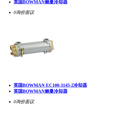
英国BOWMAN鲍曼冷却器
0询价
面议
英国BOWMAN EC100-3145-2冷却器
英国BOWMAN鲍曼冷却器
0询价
面议