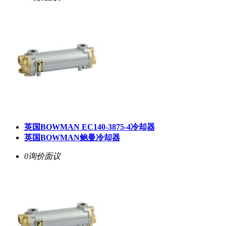
英国BOWMAN EC140-3875-4冷却器
英国BOWMAN鲍曼冷却器
0询价
面议