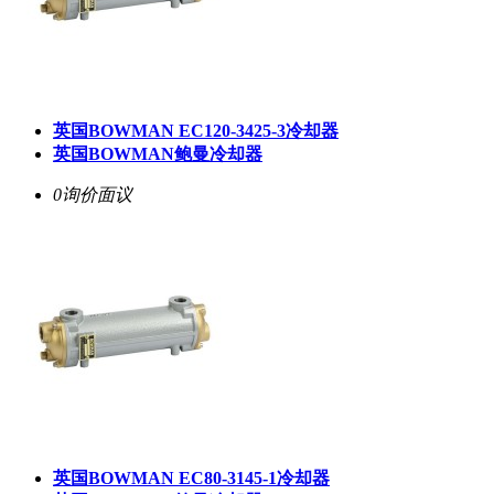
英国BOWMAN EC120-3425-3冷却器
英国BOWMAN鲍曼冷却器
0询价
面议
英国BOWMAN EC80-3145-1冷却器