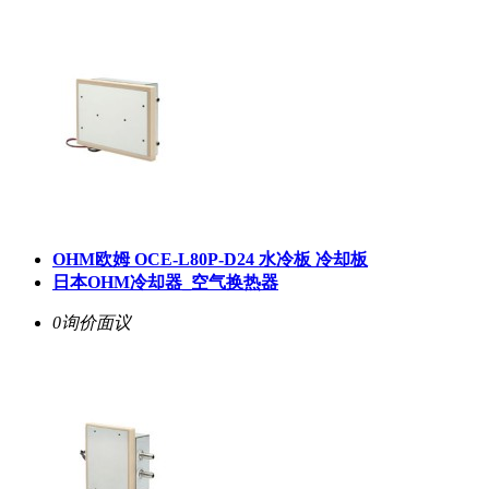
OHM欧姆 OCE-L80P-D24 水冷板 冷却板
日本OHM冷却器_空气换热器
0询价
面议