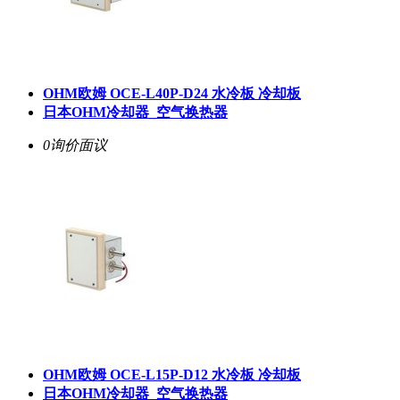
OHM欧姆 OCE-L40P-D24 水冷板 冷却板
日本OHM冷却器_空气换热器
0询价
面议
OHM欧姆 OCE-L15P-D12 水冷板 冷却板
日本OHM冷却器_空气换热器