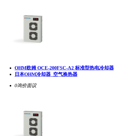
OHM欧姆 OCE-200FSC-A2 标准型热电冷却器
日本OHM冷却器_空气换热器
0询价
面议