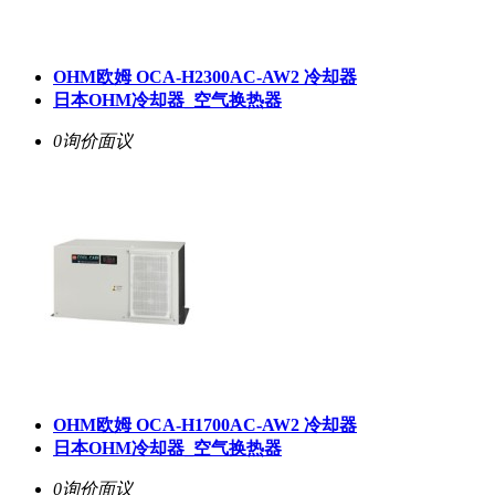
OHM欧姆 OCA-H2300AC-AW2 冷却器
日本OHM冷却器_空气换热器
0询价
面议
OHM欧姆 OCA-H1700AC-AW2 冷却器
日本OHM冷却器_空气换热器
0询价
面议