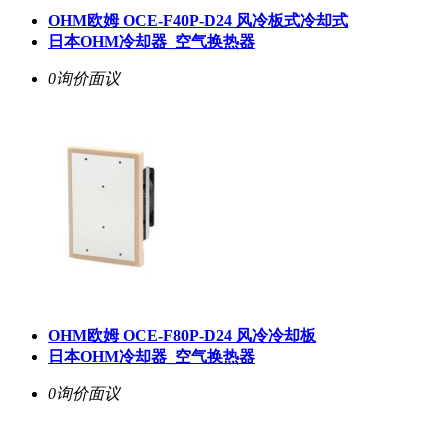
OHM欧姆 OCE-F40P-D24 风冷板式冷却式
日本OHM冷却器_空气换热器
0询价
面议
OHM欧姆 OCE-F80P-D24 风冷冷却板
日本OHM冷却器_空气换热器
0询价
面议