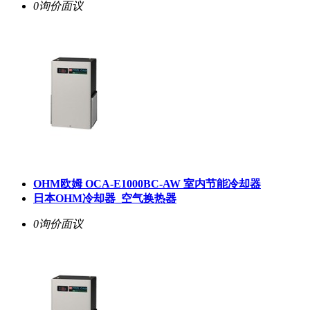
0询价
面议
OHM欧姆 OCA-E1000BC-AW 室内节能冷却器
日本OHM冷却器_空气换热器
0询价
面议