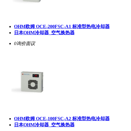
OHM欧姆 OCE-200FSC-A1 标准型热电冷却器
日本OHM冷却器_空气换热器
0询价
面议
OHM欧姆 OCE-100FSC-A2 标准型热电冷却器
日本OHM冷却器_空气换热器