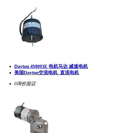
Dayton 4M093E 电机马达 减速电机
美国Dayton交流电机_直流电机
0询价
面议