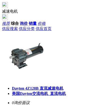
减速电机
推荐
综合
询价
销量
价格
供应搜索
供应分类
供应首页
Dayton 4Z128B 直流减速电机
美国Dayton交流电机_直流电机
0询价
面议