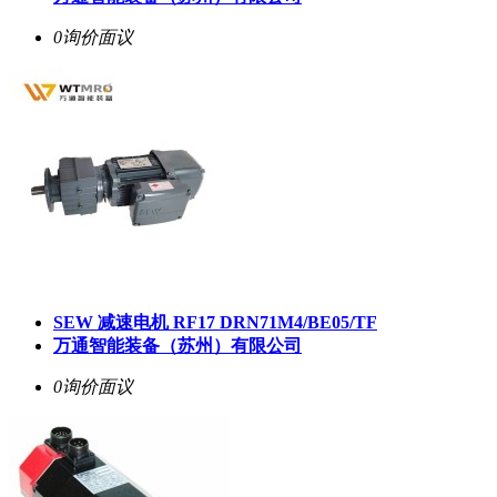
0询价
面议
SEW 减速电机 RF17 DRN71M4/BE05/TF
万通智能装备（苏州）有限公司
0询价
面议