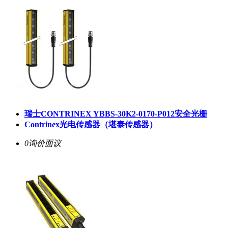
瑞士CONTRINEX YBBS-30K2-0170-P012安全光栅
Contrinex光电传感器（堪泰传感器）
0询价
面议