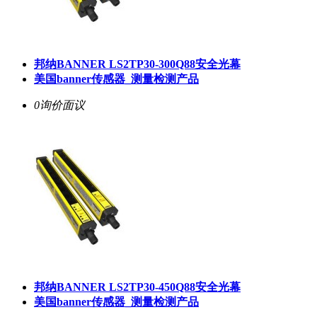
邦纳BANNER LS2TP30-300Q88安全光幕
美国banner传感器_测量检测产品
0询价
面议
邦纳BANNER LS2TP30-450Q88安全光幕
美国banner传感器_测量检测产品