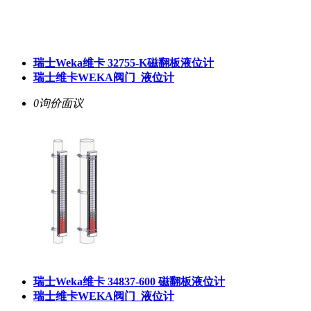
瑞士Weka维卡 32755-K磁翻板液位计
瑞士维卡WEKA阀门_液位计
0询价
面议
瑞士Weka维卡 34837-600 磁翻板液位计
瑞士维卡WEKA阀门_液位计