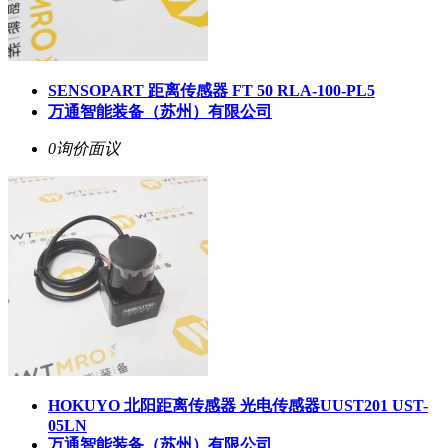
SENSOPART 距离传感器 FT 50 RLA-100-PL5
万通智能装备（苏州）有限公司
0询价
面议
HOKUYO 北阳距离传感器 光电传感器UUST201 UST-
05LN
万通智能装备（苏州）有限公司