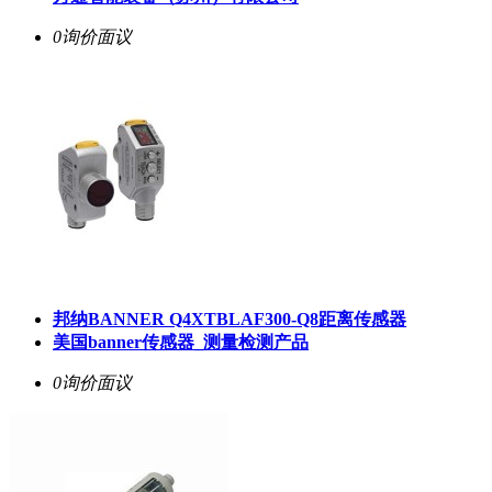
0询价
面议
邦纳BANNER Q4XTBLAF300-Q8距离传感器
美国banner传感器_测量检测产品
0询价
面议