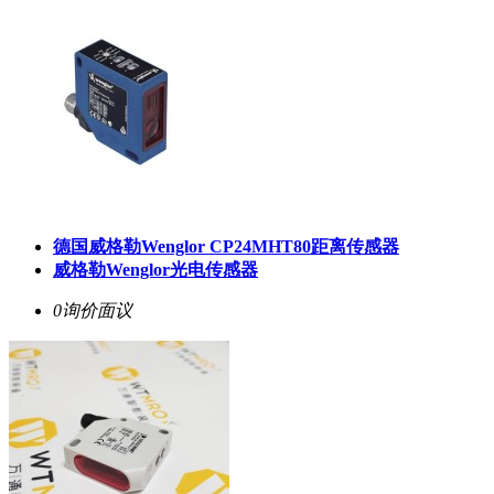
德国威格勒Wenglor CP24MHT80距离传感器
威格勒Wenglor光电传感器
0询价
面议