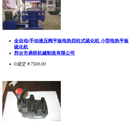
全自动/手动液压阀平板电热四柱式硫化机 小型电热平板
硫化机
邢台市鼎联机械制造有限公司
0成交
￥7500.00