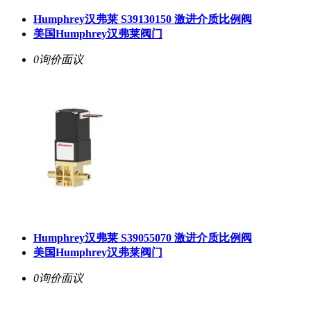
Humphrey汉弗莱 S39130150 激进介质比例阀
美国Humphrey汉弗莱阀门
0询价
面议
Humphrey汉弗莱 S39055070 激进介质比例阀
美国Humphrey汉弗莱阀门
0询价
面议