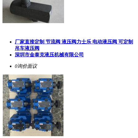
厂家直接定制 节流阀 液压阀力士乐 电动液压阀 可定制
吊车液压阀
深圳市金泰克液压机械有限公司
0询价
面议