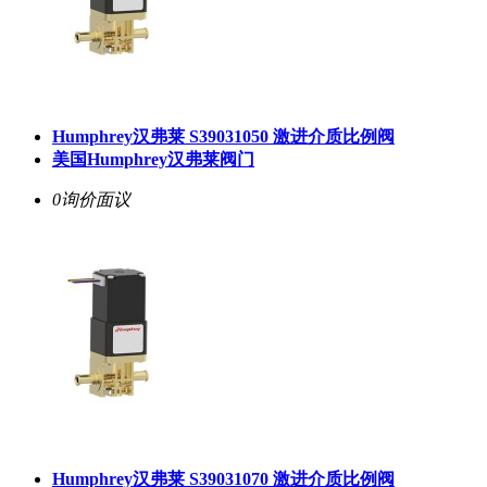
Humphrey汉弗莱 S39031050 激进介质比例阀
美国Humphrey汉弗莱阀门
0询价
面议
Humphrey汉弗莱 S39031070 激进介质比例阀