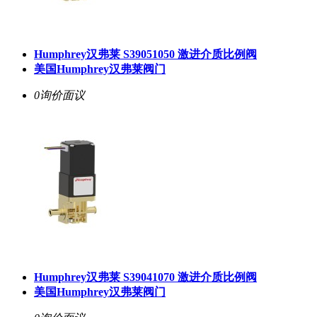
Humphrey汉弗莱 S39051050 激进介质比例阀
美国Humphrey汉弗莱阀门
0询价
面议
Humphrey汉弗莱 S39041070 激进介质比例阀
美国Humphrey汉弗莱阀门