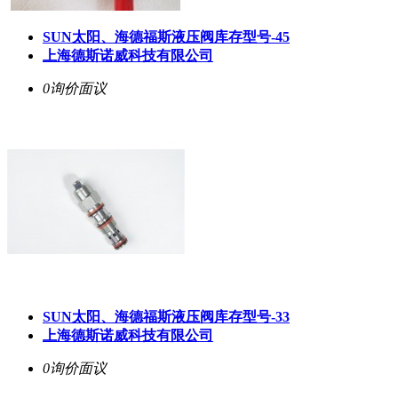
SUN太阳、海德福斯液压阀库存型号-45
上海德斯诺威科技有限公司
0询价
面议
SUN太阳、海德福斯液压阀库存型号-33
上海德斯诺威科技有限公司
0询价
面议