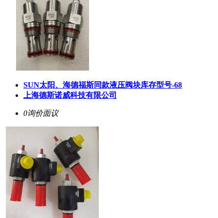
SUN太阳、海德福斯同款液压阀块库存型号-68
上海德斯诺威科技有限公司
0询价
面议