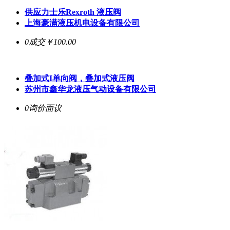
供应力士乐Rexroth 液压阀
上海豪满液压机电设备有限公司
0成交
￥100.00
叠加式I单向阀，叠加式液压阀
苏州市鑫华龙液压气动设备有限公司
0询价
面议