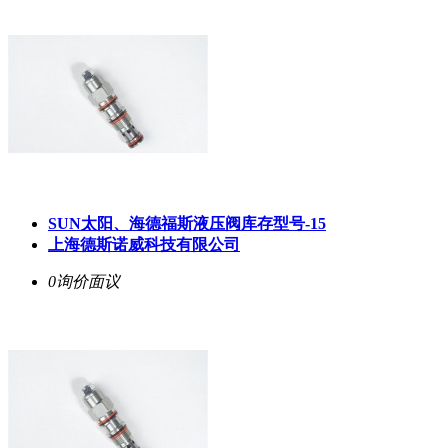
SUN太阳、海德福斯液压阀库存型号-15
上海德斯诺威科技有限公司
0询价
面议