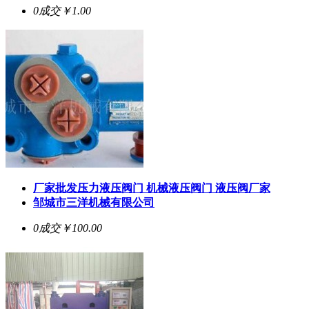
0成交
￥1.00
厂家批发压力液压阀门 机械液压阀门 液压阀厂家
邹城市三洋机械有限公司
0成交
￥100.00