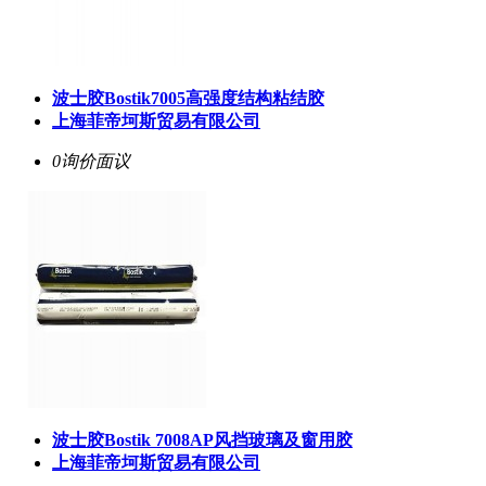
波士胶Bostik7005高强度结构粘结胶
上海菲帝坷斯贸易有限公司
0询价
面议
波士胶Bostik 7008AP风挡玻璃及窗用胶
上海菲帝坷斯贸易有限公司