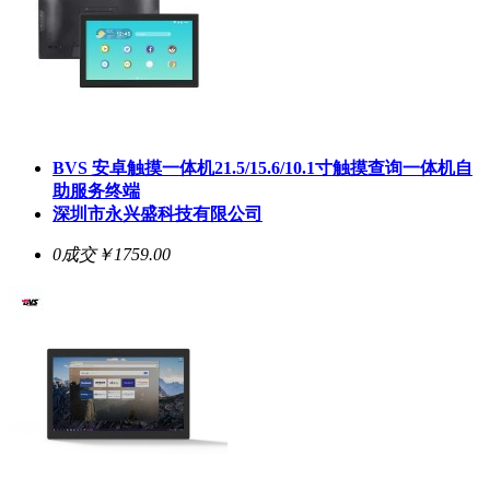
BVS 安卓触摸一体机21.5/15.6/10.1寸触摸查询一体机自
助服务终端
深圳市永兴盛科技有限公司
0成交
￥1759.00