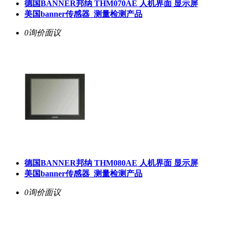
德国BANNER邦纳 THM070AE 人机界面 显示屏
美国banner传感器_测量检测产品
0询价
面议
德国BANNER邦纳 THM080AE 人机界面 显示屏
美国banner传感器_测量检测产品
0询价
面议