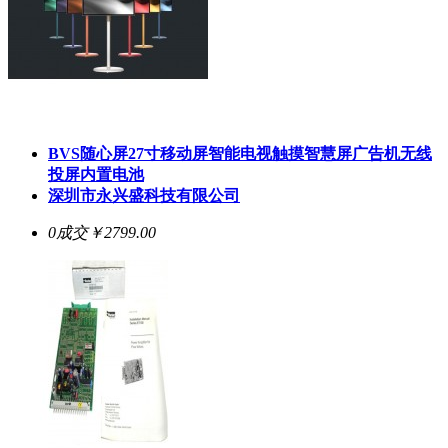
BVS随心屏27寸移动屏智能电视触摸智慧屏广告机无线
投屏内置电池
深圳市永兴盛科技有限公司
0成交
￥2799.00