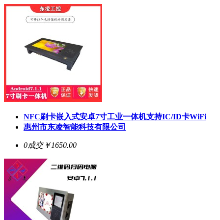
NFC刷卡嵌入式安卓7寸工业一体机支持IC/ID卡WiFi
惠州市东凌智能科技有限公司
0成交
￥1650.00