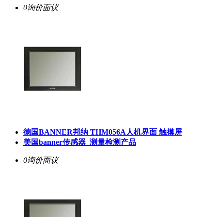
0询价
面议
德国BANNER邦纳 THM056A人机界面 触摸屏
美国banner传感器_测量检测产品
0询价
面议