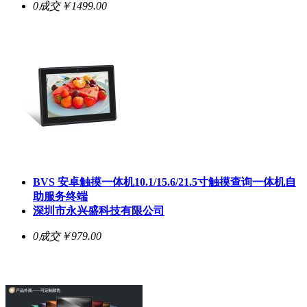
0成交
￥1499.00
BVS 安卓触摸一体机10.1/15.6/21.5寸触摸查询一体机自
助服务终端
深圳市永兴盛科技有限公司
0成交
￥979.00