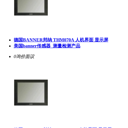
德国BANNER邦纳 THM070A 人机界面 显示屏
美国banner传感器_测量检测产品
0询价
面议