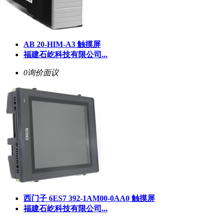
AB 20-HIM-A3 触摸屏
福建石屹科技有限公司...
0询价
面议
西门子 6ES7 392-1AM00-0AA0 触摸屏
福建石屹科技有限公司...