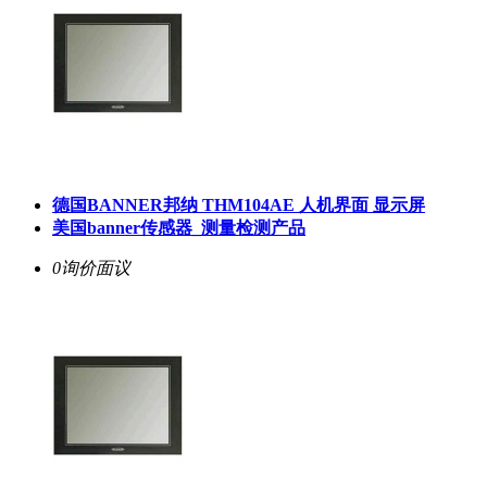
德国BANNER邦纳 THM104AE 人机界面 显示屏
美国banner传感器_测量检测产品
0询价
面议