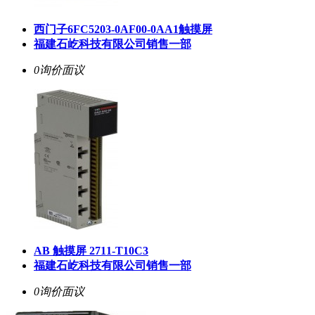
西门子6FC5203-0AF00-0AA1触摸屏
福建石屹科技有限公司销售一部
0询价
面议
AB 触摸屏 2711-T10C3
福建石屹科技有限公司销售一部
0询价
面议