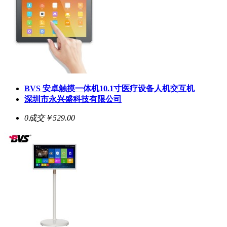
BVS 安卓触摸一体机10.1寸医疗设备人机交互机
深圳市永兴盛科技有限公司
0成交
￥529.00