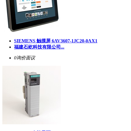
SIEMENS 触摸屏 6AV3607-1JC20-0AX1
福建石屹科技有限公司...
0询价
面议