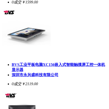
0成交
￥1599.00
BVS工业平板电脑XC156嵌入式智能触摸屏工控一体机
显示器
深圳市永兴盛科技有限公司
0成交
￥2119.00