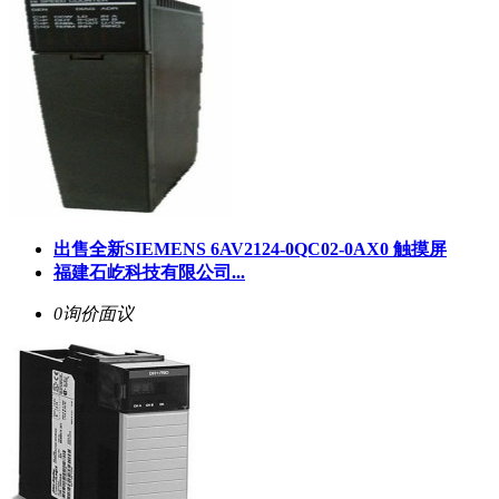
出售全新SIEMENS 6AV2124-0QC02-0AX0 触摸屏
福建石屹科技有限公司...
0询价
面议