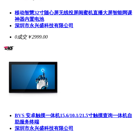
移动智慧32寸随心屏无线投屏闺蜜机直播大屏智能网课
神器内置电池
深圳市永兴盛科技有限公司
0成交
￥2999.00
BVS 安卓触摸一体机15.6/10.1/21.5寸触摸查询一体机自
助服务终端
深圳市永兴盛科技有限公司