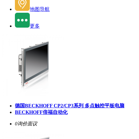
地图导航
更多
德国BECKHOFF CP2/CP3系列 多点触控平板电脑
BECKHOFF倍福自动化
0询价
面议