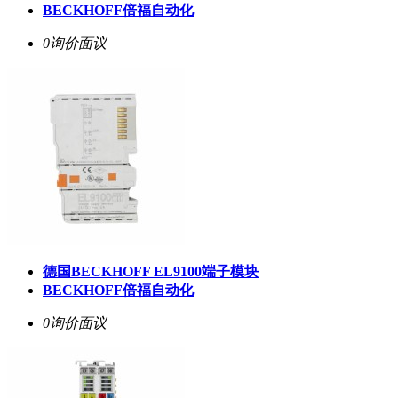
BECKHOFF倍福自动化
0询价
面议
德国BECKHOFF EL9100端子模块
BECKHOFF倍福自动化
0询价
面议