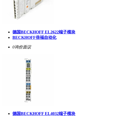
德国BECKHOFF EL2622端子模块
BECKHOFF倍福自动化
0询价
面议
德国BECKHOFF EL4032端子模块