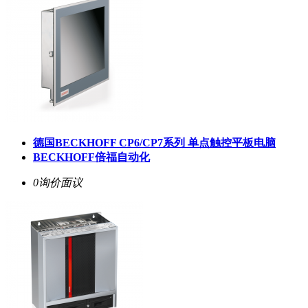
德国BECKHOFF CP6/CP7系列 单点触控平板电脑
BECKHOFF倍福自动化
0询价
面议