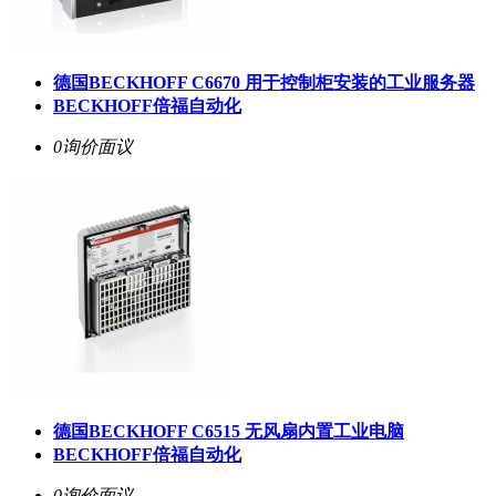
德国BECKHOFF C6670 用于控制柜安装的工业服务器
BECKHOFF倍福自动化
0询价
面议
德国BECKHOFF C6515 无风扇内置工业电脑
BECKHOFF倍福自动化
0询价
面议