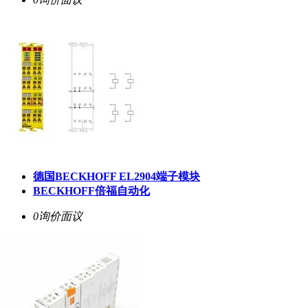
德国BECKHOFF EL2904端子模块
BECKHOFF倍福自动化
0询价
面议