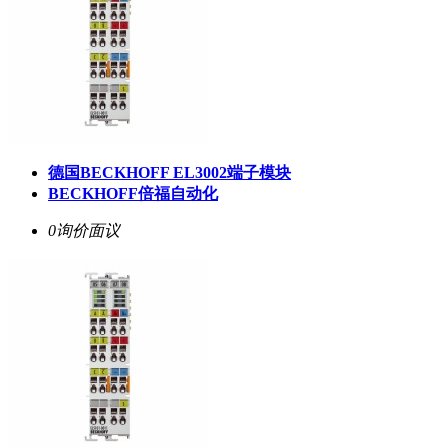
德国BECKHOFF EL3002端子模块
BECKHOFF倍福自动化
0询价
面议