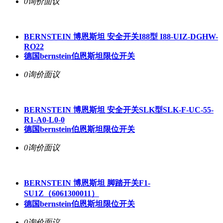
0询价
面议
BERNSTEIN 博恩斯坦 安全开关I88型 I88-UIZ-DGHW-
RO22
德国bernstein伯恩斯坦限位开关
0询价
面议
BERNSTEIN 博恩斯坦 安全开关SLK型SLK-F-UC-55-
R1-A0-L0-0
德国bernstein伯恩斯坦限位开关
0询价
面议
BERNSTEIN 博恩斯坦 脚踏开关F1-
SU1Z（6061300011）
德国bernstein伯恩斯坦限位开关
0询价
面议