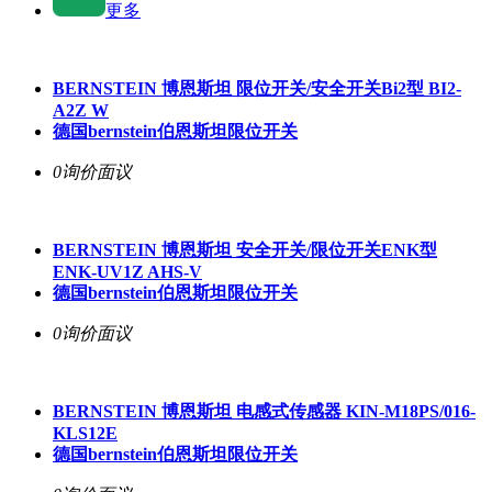
更多
BERNSTEIN 博恩斯坦 限位开关/安全开关Bi2型 BI2-
A2Z W
德国bernstein伯恩斯坦限位开关
0询价
面议
BERNSTEIN 博恩斯坦 安全开关/限位开关ENK型
ENK-UV1Z AHS-V
德国bernstein伯恩斯坦限位开关
0询价
面议
BERNSTEIN 博恩斯坦 电感式传感器 KIN-M18PS/016-
KLS12E
德国bernstein伯恩斯坦限位开关