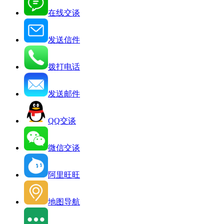
在线交谈
发送信件
拨打电话
发送邮件
QQ交谈
微信交谈
阿里旺旺
地图导航