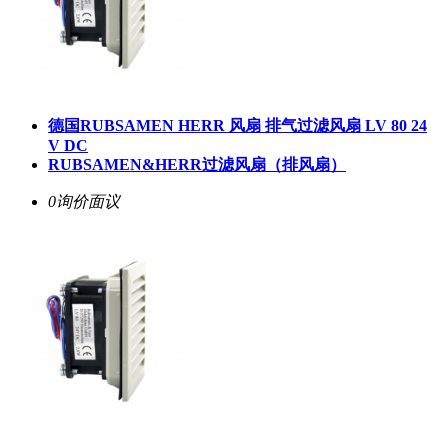
德国RUBSAMEN HERR 风扇 排气过滤风扇 LV 80 24
V DC
RUBSAMEN&HERR过滤风扇（排风扇）
0询价
面议