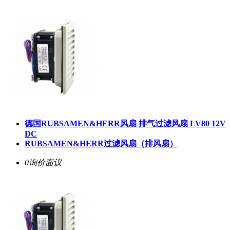
德国RUBSAMEN&HERR风扇 排气过滤风扇 LV80 12V
DC
RUBSAMEN&HERR过滤风扇（排风扇）
0询价
面议