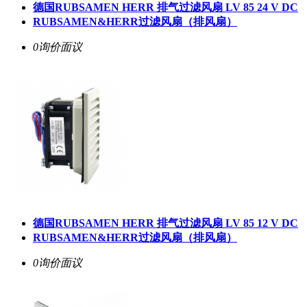
德国RUBSAMEN HERR 排气过滤风扇 LV 85 24 V DC
RUBSAMEN&HERR过滤风扇（排风扇）
0询价
面议
德国RUBSAMEN HERR 排气过滤风扇 LV 85 12 V DC
RUBSAMEN&HERR过滤风扇（排风扇）
0询价
面议