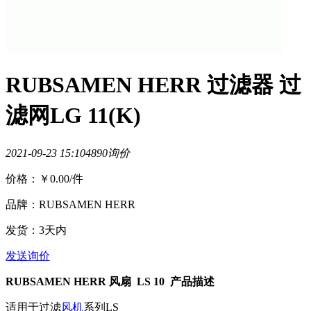
RUBSAMEN HERR 过滤器 过
滤网LG 11(K)
2021-09-23 15:10
489
0询价
价格：
￥0.00
/件
品牌：RUBSAMEN HERR
发货：3天内
发送询价
RUBSAMEN HERR 风扇 LS 10 产品描述
适用于过滤
风机
系列LS