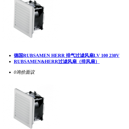
德国RUBSAMEN HERR 排气过滤风扇LV 100 230V
RUBSAMEN&HERR过滤风扇（排风扇）
0询价
面议