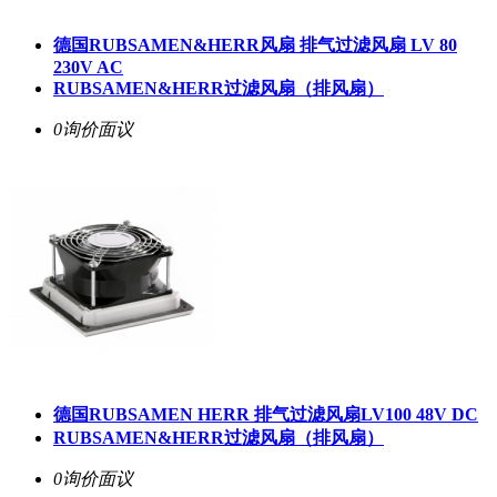
德国RUBSAMEN&HERR风扇 排气过滤风扇 LV 80
230V AC
RUBSAMEN&HERR过滤风扇（排风扇）
0询价
面议
德国RUBSAMEN HERR 排气过滤风扇LV100 48V DC
RUBSAMEN&HERR过滤风扇（排风扇）
0询价
面议