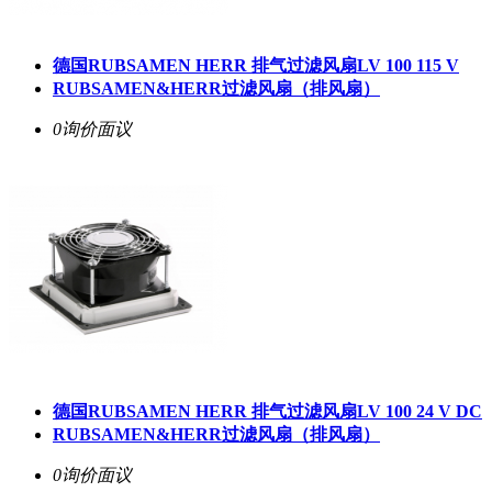
德国RUBSAMEN HERR 排气过滤风扇LV 100 115 V
RUBSAMEN&HERR过滤风扇（排风扇）
0询价
面议
德国RUBSAMEN HERR 排气过滤风扇LV 100 24 V DC
RUBSAMEN&HERR过滤风扇（排风扇）
0询价
面议