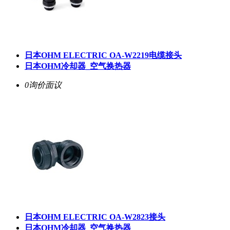
日本OHM ELECTRIC OA-W2219电缆接头
日本OHM冷却器_空气换热器
0询价
面议
日本OHM ELECTRIC OA-W2823接头
日本OHM冷却器_空气换热器