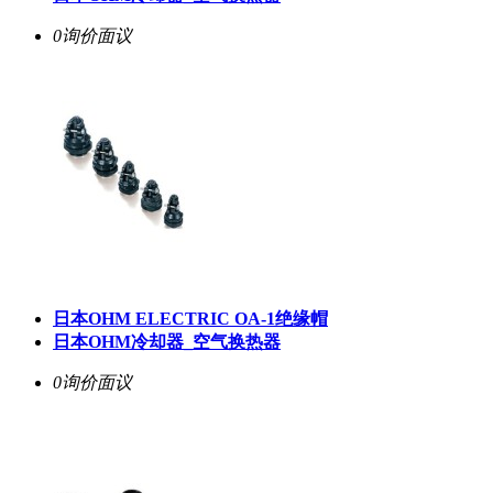
0询价
面议
日本OHM ELECTRIC OA-1绝缘帽
日本OHM冷却器_空气换热器
0询价
面议