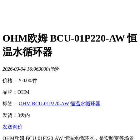
OHM欧姆 BCU-01P220-AW 恒
温水循环器
2026-03-04 16:06
300
0询价
价格：
￥0.00
/件
品牌：OHM
标签：
OHM
BCU-01P220-AW
恒温水循环器
发货：3天内
发送询价
OHM欧姆 BCU-01P220-AW 恒温水循环器，是实验室等场景