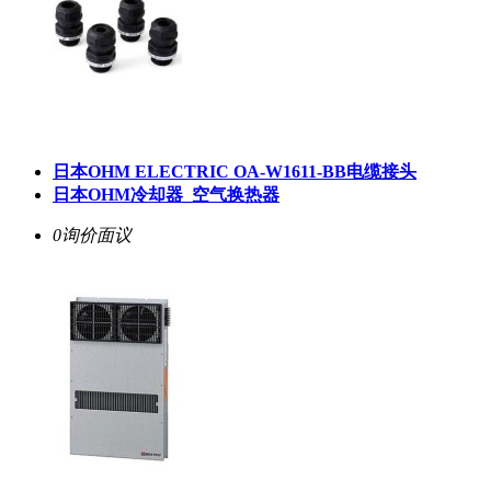
日本OHM ELECTRIC OA-W1611-BB电缆接头
日本OHM冷却器_空气换热器
0询价
面议