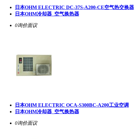
日本OHM ELECTRIC DC-37S-A200-CE空气热交换器
日本OHM冷却器_空气换热器
0询价
面议
日本OHM ELECTRIC OCA-S300BC-A200工业空调
日本OHM冷却器_空气换热器
0询价
面议