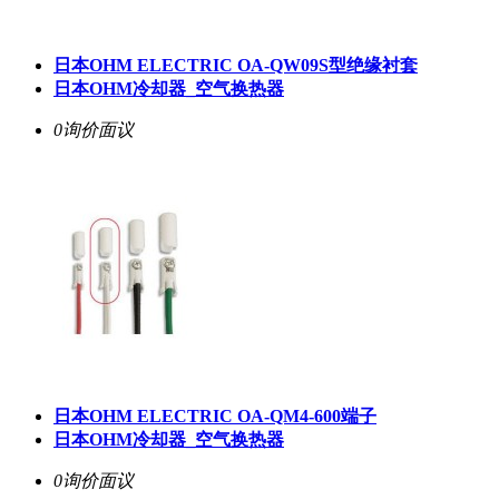
日本OHM ELECTRIC OA-QW09S型绝缘衬套
日本OHM冷却器_空气换热器
0询价
面议
日本OHM ELECTRIC OA-QM4-600端子
日本OHM冷却器_空气换热器
0询价
面议