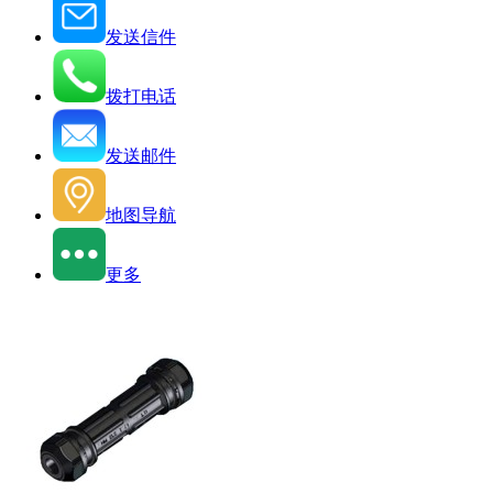
发送信件
拨打电话
发送邮件
地图导航
更多