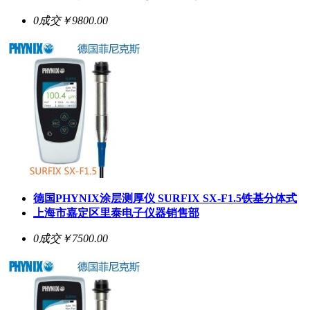
0成交
￥9800.00
德国PHYNIX涂层测厚仪
SURFIX SX-F1.5
铁基分体式
上海市嘉定区里泰电子仪器销售部
0成交
￥7500.00