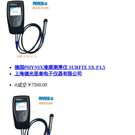
德国PHYNIX漆膜测厚仪
SURFIX SX-F1.5
上海德光里泰电子仪器有限公司
0成交
￥7500.00