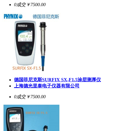
0成交
￥7500.00
德国菲尼克斯
SURFIX SX-F1.5
涂层测厚仪
上海德光里泰电子仪器有限公司
0成交
￥7500.00