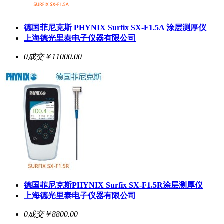
德国菲尼克斯 PHYNIX Surfix SX-F1.5A 涂层测厚仪
上海德光里泰电子仪器有限公司
0成交
￥11000.00
德国菲尼克斯PHYNIX Surfix SX-F1.5R涂层测厚仪
上海德光里泰电子仪器有限公司
0成交
￥8800.00