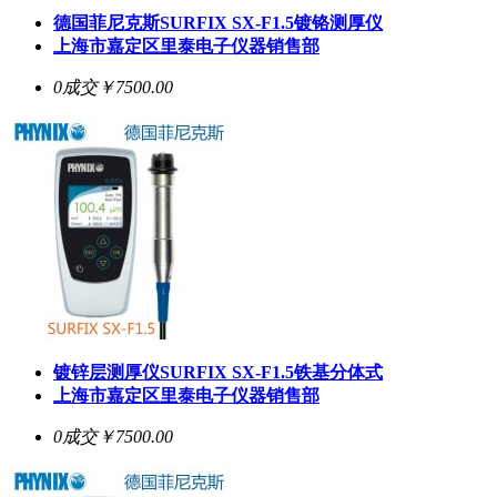
德国菲尼克斯
SURFIX SX-F1.5
镀铬测厚仪
上海市嘉定区里泰电子仪器销售部
0成交
￥7500.00
镀锌层测厚仪
SURFIX SX-F1.5
铁基分体式
上海市嘉定区里泰电子仪器销售部
0成交
￥7500.00