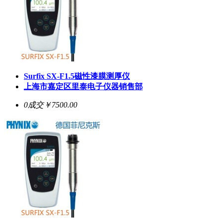
Surfix SX-F1.5磁性漆膜测厚仪
上海市嘉定区里泰电子仪器销售部
0成交
￥7500.00