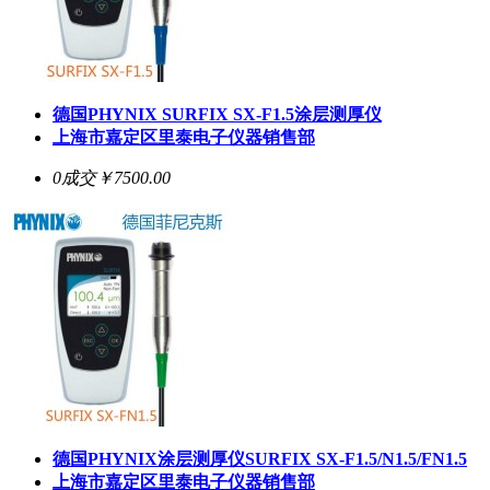
德国PHYNIX
SURFIX SX-F1.5
涂层测厚仪
上海市嘉定区里泰电子仪器销售部
0成交
￥7500.00
德国PHYNIX涂层测厚仪
SURFIX SX-F1.5
/N1.5/FN1.5
上海市嘉定区里泰电子仪器销售部