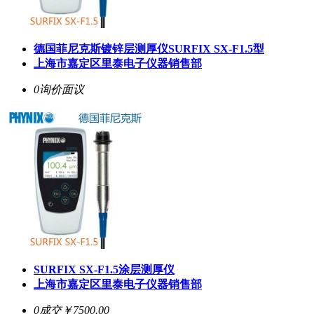
德国菲尼克斯镀锌层测厚仪
SURFIX SX-F1.5
型
上海市嘉定区里泰电子仪器销售部
0询价
面议
SURFIX SX-F1.5
涂层测厚仪
上海市嘉定区里泰电子仪器销售部
0成交
￥7500.00