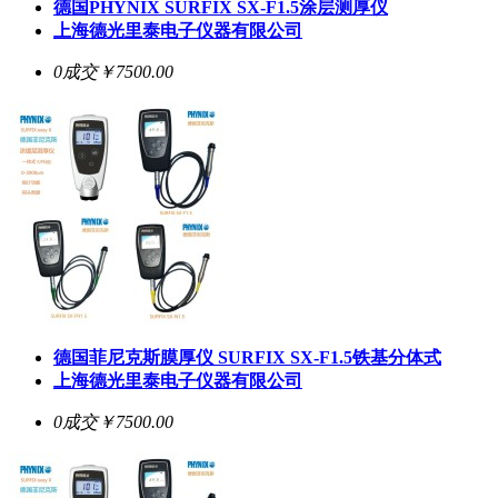
德国PHYNIX
SURFIX SX-F1.5
涂层测厚仪
上海德光里泰电子仪器有限公司
0成交
￥7500.00
德国菲尼克斯膜厚仪
SURFIX SX-F1.5
铁基分体式
上海德光里泰电子仪器有限公司
0成交
￥7500.00