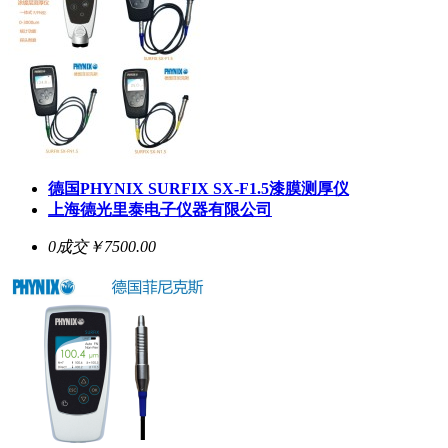
德国PHYNIX
SURFIX SX-F1.5
漆膜测厚仪
上海德光里泰电子仪器有限公司
0成交
￥7500.00