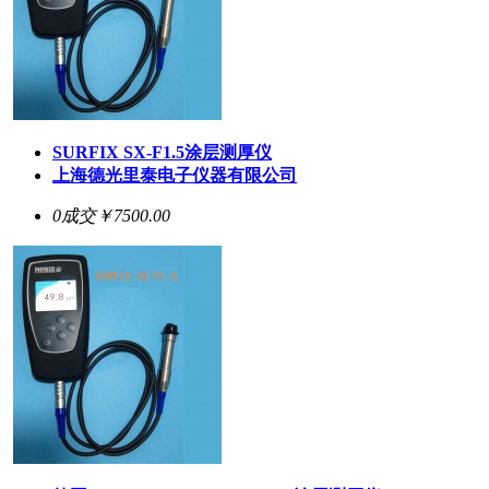
SURFIX SX-F1.5
涂层测厚仪
上海德光里泰电子仪器有限公司
0成交
￥7500.00