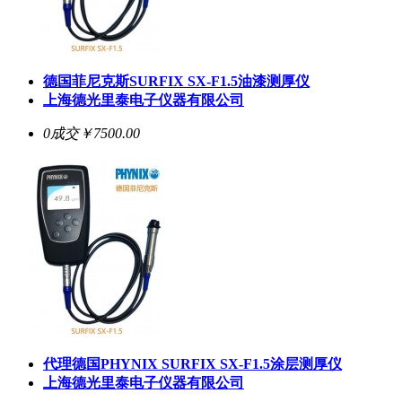
德国菲尼克斯
SURFIX SX-F1.5
油漆测厚仪
上海德光里泰电子仪器有限公司
0成交
￥7500.00
代理德国PHYNIX
SURFIX SX-F1.5
涂层测厚仪
上海德光里泰电子仪器有限公司