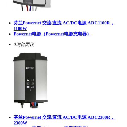
芬兰Powernet 交流/直流 AC/DC电源 ADC1100R，
1100W
Powernet电源（Powernet电源充电器）
0询价
面议
芬兰Powernet 交流/直流 AC/DC电源 ADC2300R，
2300W