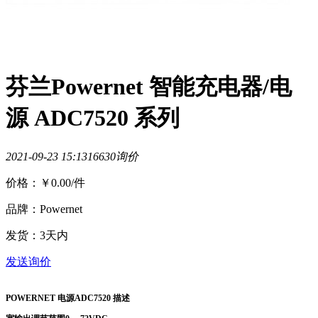
芬兰Powernet 智能充电器/电
源 ADC7520 系列
2021-09-23 15:13
1663
0询价
价格：
￥0.00
/件
品牌：Powernet
发货：3天内
发送询价
POWERNET
电源ADC7520 描述