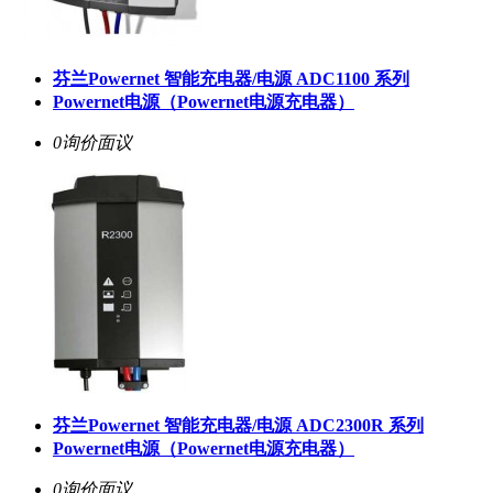
芬兰Powernet 智能充电器/电源 ADC1100 系列
Powernet电源（Powernet电源充电器）
0询价
面议
芬兰Powernet 智能充电器/电源 ADC2300R 系列
Powernet电源（Powernet电源充电器）
0询价
面议