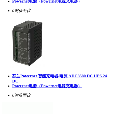
Powernet电源（Powernet电源充电器）
0询价
面议
芬兰Powernet 智能充电器/电源 ADC8580 DC UPS 24
DC
Powernet电源（Powernet电源充电器）
0询价
面议