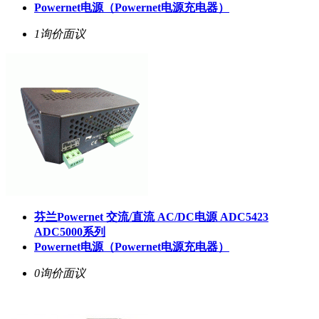
Powernet电源（Powernet电源充电器）
1询价
面议
芬兰Powernet 交流/直流 AC/DC电源 ADC5423
ADC5000系列
Powernet电源（Powernet电源充电器）
0询价
面议