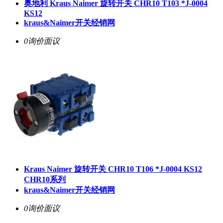
奥地利 Kraus Naimer 旋转开关 CHR10 T103 *J-0004
KS12
kraus&Naimer开关经销网
0询价
面议
Kraus Naimer 旋转开关 CHR10 T106 *J-0004 KS12
CHR10系列
kraus&Naimer开关经销网
0询价
面议