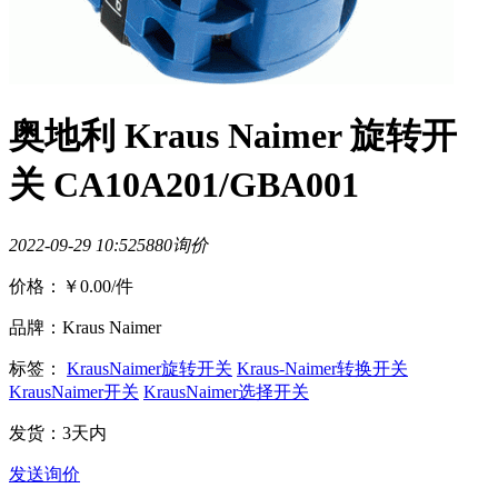
奥地利 Kraus Naimer 旋转开
关 CA10A201/GBA001
2022-09-29 10:52
588
0询价
价格：
￥0.00
/件
品牌：Kraus Naimer
标签：
KrausNaimer旋转开关
Kraus-Naimer转换开关
KrausNaimer开关
KrausNaimer选择开关
发货：3天内
发送询价