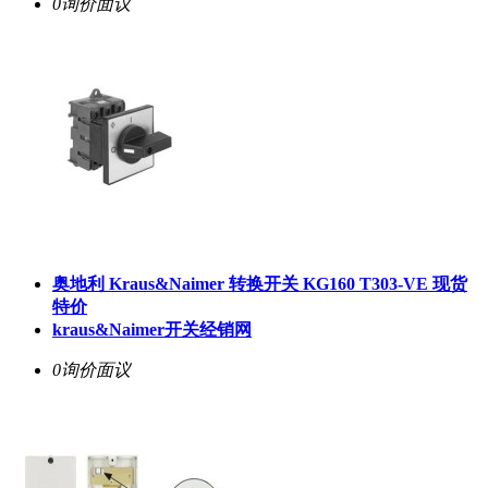
0询价
面议
奥地利 Kraus&Naimer 转换开关 KG160 T303-VE 现货
特价
kraus&Naimer开关经销网
0询价
面议