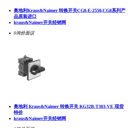
奥地利Kraus&Naimer 转换开关CG8-E-2550,CG8系列产
品原装进口
kraus&Naimer开关经销网
0询价
面议
奥地利 Kraus&Naimer 转换开关 KG32B-T303-VE 现货
特价
kraus&Naimer开关经销网