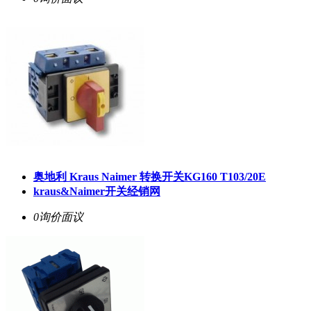
奥地利 Kraus Naimer 转换开关KG160 T103/20E
kraus&Naimer开关经销网
0询价
面议