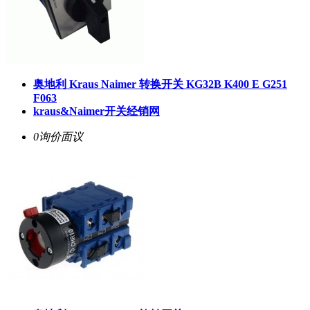
奥地利 Kraus Naimer 转换开关 KG32B K400 E G251
F063
kraus&Naimer开关经销网
0询价
面议