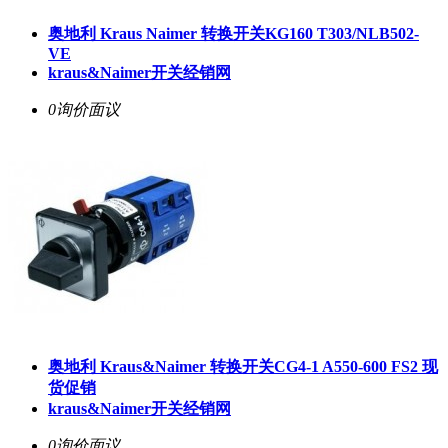
奥地利 Kraus Naimer 转换开关KG160 T303/NLB502-
VE
kraus&Naimer开关经销网
0询价
面议
奥地利 Kraus&Naimer 转换开关CG4-1 A550-600 FS2 现
货促销
kraus&Naimer开关经销网
0询价
面议