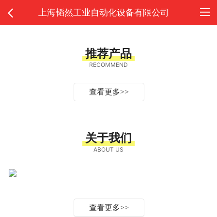
上海韬然工业自动化设备有限公司
推荐产品
RECOMMEND
查看更多
>>
关于我们
ABOUT US
查看更多
>>