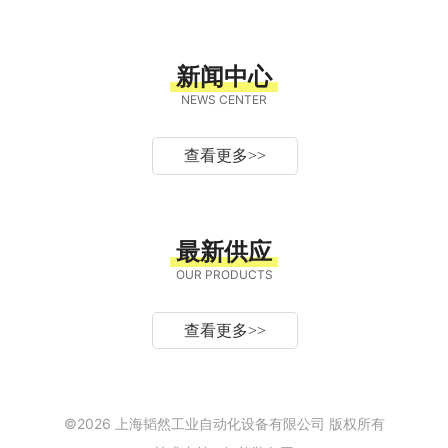
新闻中心
NEWS CENTER
查看更多
>>
最新供应
OUR PRODUCTS
查看更多
>>
©2026 上海韬然工业自动化设备有限公司 版权所有