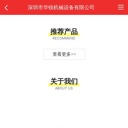
深圳市华锐机械设备有限公司
推荐产品
RECOMMEND
查看更多
>>
关于我们
ABOUT US