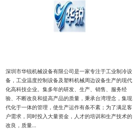
深圳市华锐机械设备有限公司是一家专注于工业制冷设
备，工业温度控制设备及塑料机械周边设备生产的现代
化高科技企业。集多年的研发、生产、销售、服务经
验、不断改良和提高产品的质量，秉承台湾理念，集现
代化于一体的管理，使生产运作有条不紊；为了满足客
户需求，同时投入大量资金，人才的培训和生产技术的
改良，质量…