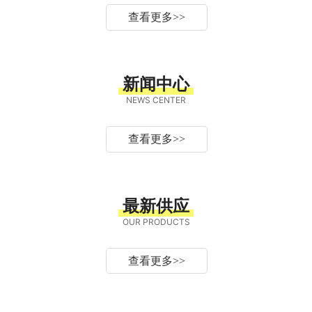
查看更多
>>
新闻中心
NEWS CENTER
查看更多
>>
最新供应
OUR PRODUCTS
查看更多
>>