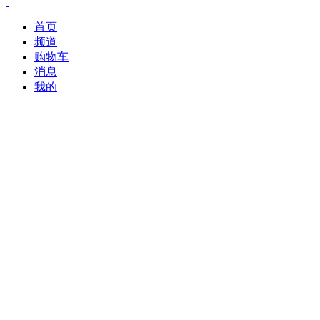
首页
频道
购物车
消息
我的