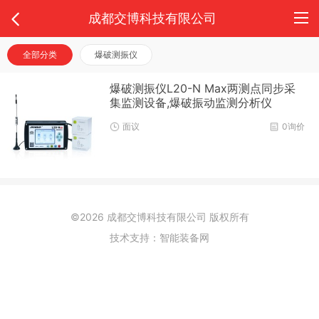
成都交博科技有限公司
全部分类
爆破测振仪
爆破测振仪L20-N Max两测点同步采
集监测设备,爆破振动监测分析仪
面议
0询价
©2026 成都交博科技有限公司 版权所有
技术支持：
智能装备网