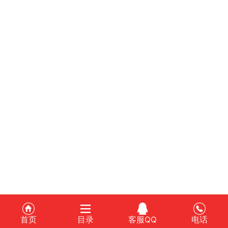
首页
目录
客服QQ
电话